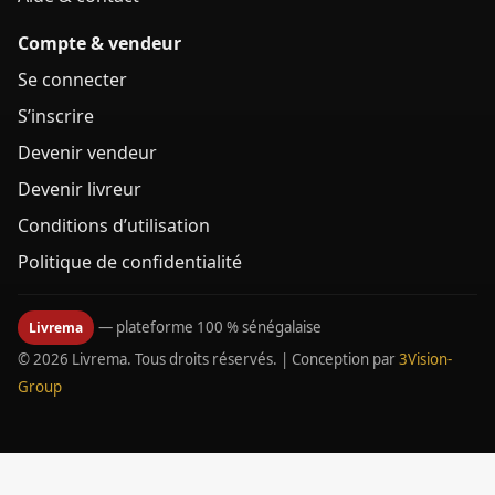
Compte & vendeur
Se connecter
S’inscrire
Devenir vendeur
Devenir livreur
Conditions d’utilisation
Politique de confidentialité
— plateforme 100 % sénégalaise
Livrema
© 2026 Livrema. Tous droits réservés. | Conception par
3Vision-
Group