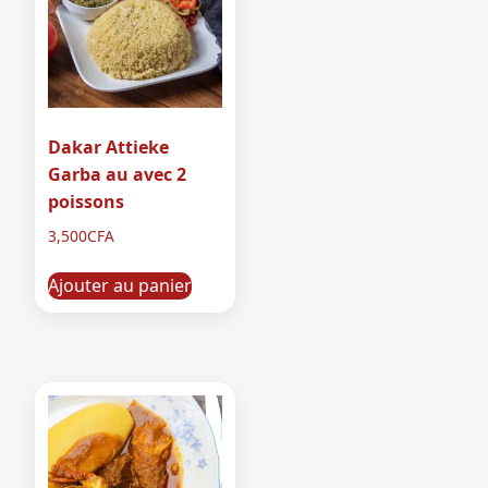
Dakar Attieke
Garba au avec 2
poissons
3,500
CFA
Ajouter au panier