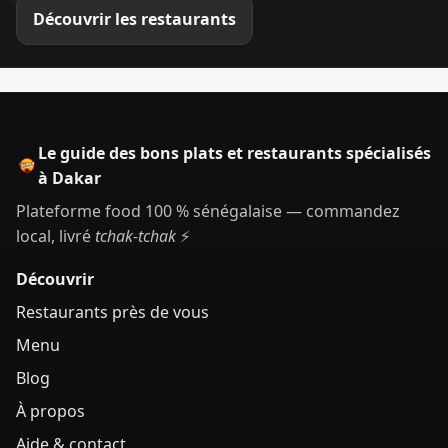
Découvrir les restaurants
Le guide des bons plats et restaurants spécialisés
à Dakar
Plateforme food 100 % sénégalaise — commandez
local, livré
tchak-tchak
⚡
Découvrir
Restaurants près de vous
Menu
Blog
À propos
Aide & contact