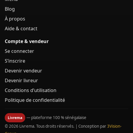
Blog
À propos
Aide & contact
Compte & vendeur
Se connecter
S’inscrire
Devenir vendeur
Devenir livreur
Conditions d’utilisation
Politique de confidentialité
— plateforme 100 % sénégalaise
Livrema
© 2026 Livrema. Tous droits réservés. | Conception par
3Vision-