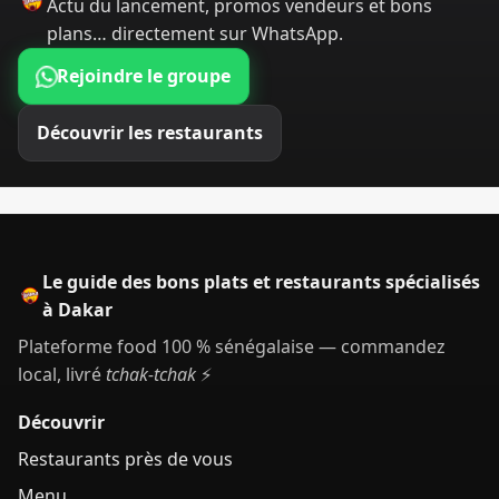
Actu du lancement, promos vendeurs et bons
plans… directement sur WhatsApp.
Rejoindre le groupe
Découvrir les restaurants
Le guide des bons plats et restaurants spécialisés
à Dakar
Plateforme food 100 % sénégalaise — commandez
local, livré
tchak-tchak
⚡
Découvrir
Restaurants près de vous
Menu