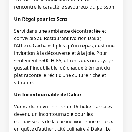
rencontre le caractère savoureux du poisson.
Un Régal pour les Sens
Servi dans une ambiance décontractée et
conviviale au Restaurant Ivoirien Dakar,
l’Attieke Garba est plus qu’un repas, c’est une
invitation à la découverte et à la joie. Pour
seulement 3500 FCFA, offrez-vous un voyage
gustatif inoubliable, où chaque élément du
plat raconte le récit d’une culture riche et
vibrante.
Un Incontournable de Dakar
Venez découvrir pourquoi l’Attieke Garba est
devenu un incontournable pour les
connaisseurs de la cuisine ivoirienne et ceux
en quête d’authenticité culinaire à Dakar. Le