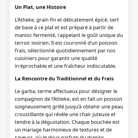
Un Plat, une Histoire
L’Attieke, grain fin et délicatement épicé, sert
de base à ce plat et est préparé à partir de
manioc fermenté, rappelant le goût unique du
terroir ivoirien. Il est couronné d’un poisson
frais, sélectionné quotidiennement par nos
cuisiniers pour garantir une qualité
irréprochable et une fraîcheur indiscutable.
La Rencontre du Traditionnel et du Frais
Le garba, terme affectueux pour désigner le
compagnon de l’Attieke, est en fait un poisson
soigneusement grillé jusqu’à obtenir une peau
croustillante qui révèle une chair juteuse et
tendre à la dégustation. Chaque bouchée est
un mariage harmonieux de textures et de
saveurs, où le doux parfum du manioc