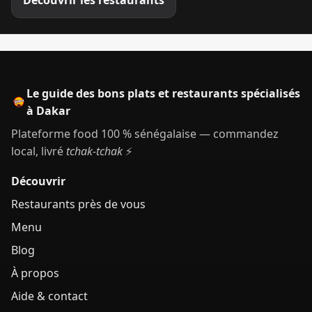
Le guide des bons plats et restaurants spécialisés
à Dakar
Plateforme food 100 % sénégalaise — commandez
local, livré
tchak-tchak
⚡
Découvrir
Restaurants près de vous
Menu
Blog
À propos
Aide & contact