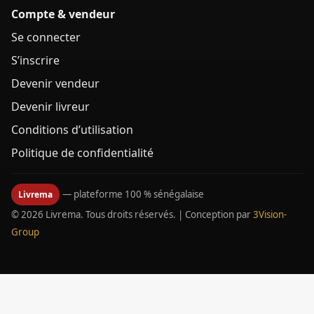
Compte & vendeur
Se connecter
S’inscrire
Devenir vendeur
Devenir livreur
Conditions d’utilisation
Politique de confidentialité
— plateforme 100 % sénégalaise
Livrema
© 2026 Livrema. Tous droits réservés. | Conception par
3Vision-
Group