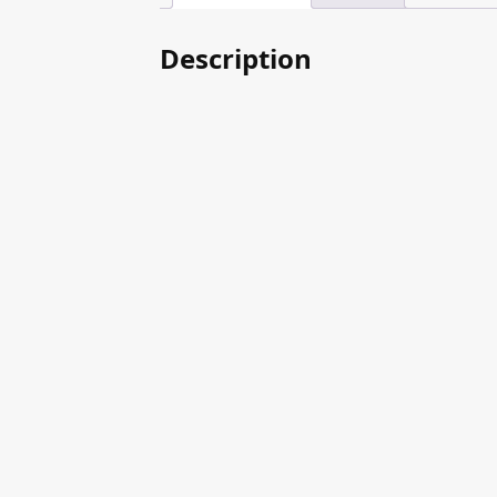
Description