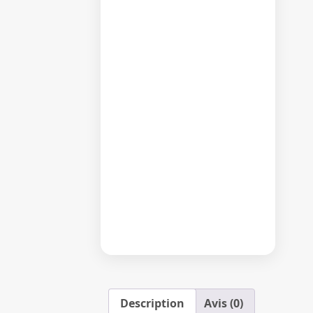
Description
Avis (0)