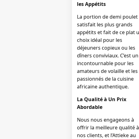
les Appétits
La portion de demi poulet
satisfait les plus grands
appétits et fait de ce plat 
choix idéal pour les
déjeuners copieux ou les
dîners conviviaux. C’est un
incontournable pour les
amateurs de volaille et les
passionnés de la cuisine
africaine authentique.
La Qualité à Un Prix
Abordable
Nous nous engageons à
offrir la meilleure qualité à
nos clients, et l’Attieke au