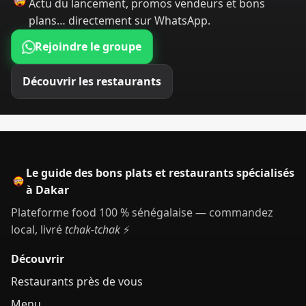
Actu du lancement, promos vendeurs et bons
plans… directement sur WhatsApp.
Rejoindre le groupe
Découvrir les restaurants
Le guide des bons plats et restaurants spécialisés
à Dakar
Plateforme food 100 % sénégalaise — commandez
local, livré
tchak-tchak
⚡
Découvrir
Restaurants près de vous
Menu