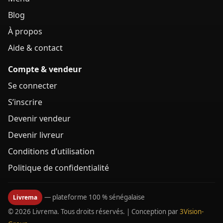
Blog
À propos
Aide & contact
Compte & vendeur
Se connecter
S’inscrire
Devenir vendeur
Devenir livreur
Conditions d’utilisation
Politique de confidentialité
— plateforme 100 % sénégalaise
Livrema
© 2026 Livrema. Tous droits réservés. | Conception par
3Vision-