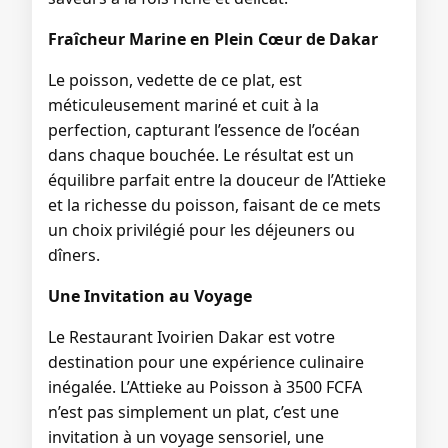
Fraîcheur Marine en Plein Cœur de Dakar
Le poisson, vedette de ce plat, est
méticuleusement mariné et cuit à la
perfection, capturant l’essence de l’océan
dans chaque bouchée. Le résultat est un
équilibre parfait entre la douceur de l’Attieke
et la richesse du poisson, faisant de ce mets
un choix privilégié pour les déjeuners ou
dîners.
Une Invitation au Voyage
Le Restaurant Ivoirien Dakar est votre
destination pour une expérience culinaire
inégalée. L’Attieke au Poisson à 3500 FCFA
n’est pas simplement un plat, c’est une
invitation à un voyage sensoriel, une