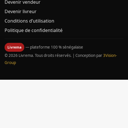
Devenir vendeur
Devenir livreur
Conditions d’utilisation
Politique de confidentialité
— plateforme 100 % sénégalaise
Livrema
© 2026 Livrema. Tous droits réservés. | Conception par
3Vision-
Group