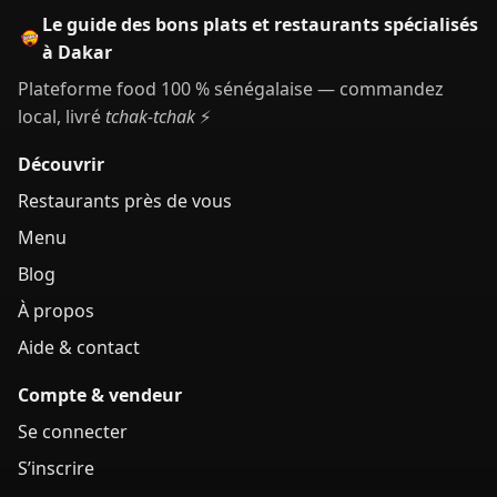
Le guide des bons plats et restaurants spécialisés
à Dakar
Plateforme food 100 % sénégalaise — commandez
local, livré
tchak-tchak
⚡
Découvrir
Restaurants près de vous
Menu
Blog
À propos
Aide & contact
Compte & vendeur
Se connecter
S’inscrire