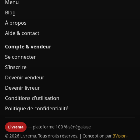
Menu
Blog
À propos
Aide & contact
Compte & vendeur
Se connecter
S’inscrire
Devenir vendeur
Devenir livreur
Conditions d’utilisation
Politique de confidentialité
— plateforme 100 % sénégalaise
Livrema
© 2026 Livrema. Tous droits réservés. | Conception par
3Vision-