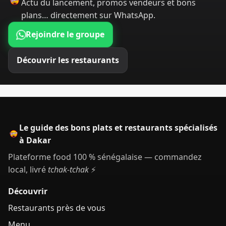
Actu du lancement, promos vendeurs et bons
plans… directement sur WhatsApp.
Rejoindre le groupe
Découvrir les restaurants
Le guide des bons plats et restaurants spécialisés
à Dakar
Plateforme food 100 % sénégalaise — commandez
local, livré
tchak-tchak
⚡
Découvrir
Restaurants près de vous
Menu