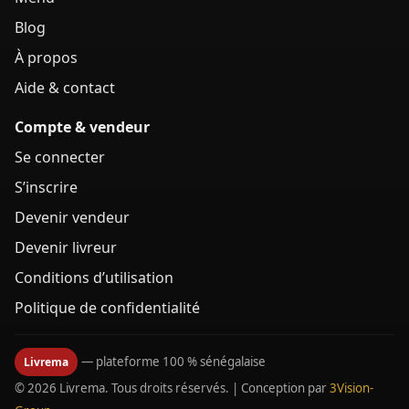
Blog
À propos
Aide & contact
Compte & vendeur
Se connecter
S’inscrire
Devenir vendeur
Devenir livreur
Conditions d’utilisation
Politique de confidentialité
— plateforme 100 % sénégalaise
Livrema
© 2026 Livrema. Tous droits réservés. | Conception par
3Vision-