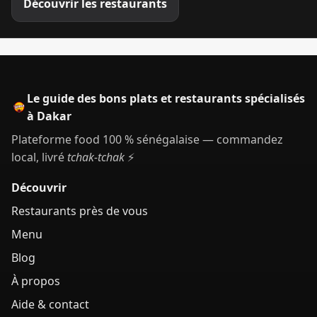
Découvrir les restaurants
Le guide des bons plats et restaurants spécialisés
à Dakar
Plateforme food 100 % sénégalaise — commandez
local, livré
tchak-tchak
⚡
Découvrir
Restaurants près de vous
Menu
Blog
À propos
Aide & contact