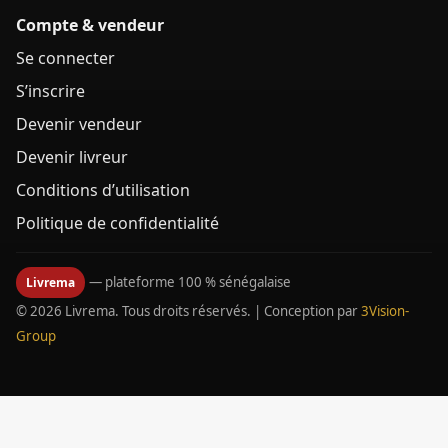
Compte & vendeur
Se connecter
S’inscrire
Devenir vendeur
Devenir livreur
Conditions d’utilisation
Politique de confidentialité
— plateforme 100 % sénégalaise
Livrema
© 2026 Livrema. Tous droits réservés. | Conception par
3Vision-
Group